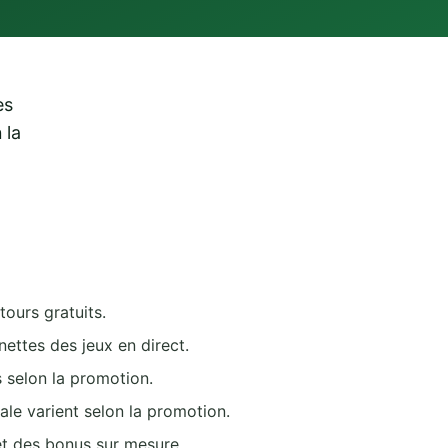
es
 la
ours gratuits.
ettes des jeux en direct.
 selon la promotion.
ale varient selon la promotion.
et des bonus sur mesure.