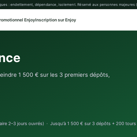
sques : endettement, dépendance, isolement. Réservé aux personnes majeures 
romotionnel Enjoy
Inscription sur Enjoy
ance
eindre 1 500 € sur les 3 premiers dépôts,
ire 2–3 jours ouvrés) · Jusqu'à 1 500 € sur 3 dépôts + 200 tours 