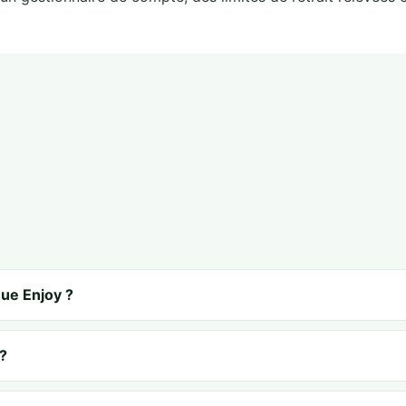
ue Enjoy ?
?