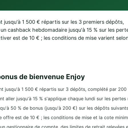
 jusqu'à 1 500 € répartis sur les 3 premiers dépôts,
t un cashback hebdomadaire jusqu'à 15 % sur les pert
iver est de 10 € ; les conditions de mise varient selon
bonus de bienvenue Enjoy
t jusqu'à 1 500 € répartis sur 3 dépôts, complété par 200 t
ller jusqu'à 15 % s'applique chaque lundi sur les pertes n
qu'à 50 % de bonus (jusqu'à 200 €) sur les dépôts suivants
offre est de 10 € ; les conditions de mise et la cote minim
 gestionnaire de compte, des limites de retrait relevées 