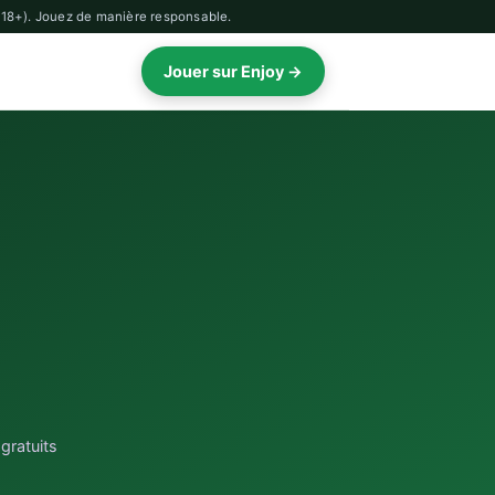
(18+). Jouez de manière responsable.
Jouer sur Enjoy →
gratuits