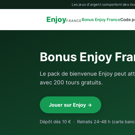
Les jeux d'argent comportent des ri
Enjoy
Bonus Enjoy France
Code p
FRANCE
Bonus Enjoy Fr
Le pack de bienvenue Enjoy peut att
avec 200 tours gratuits.
Jouer sur Enjoy →
Dépôt dès 10 € · Retraits 24–48 h (carte banca