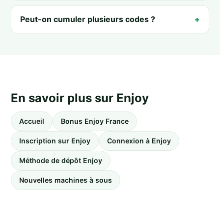
Peut-on cumuler plusieurs codes ?
En savoir plus sur Enjoy
Accueil
Bonus Enjoy France
Inscription sur Enjoy
Connexion à Enjoy
Méthode de dépôt Enjoy
Nouvelles machines à sous