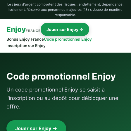
Les jeux d'argent comportent des risques : endettement, dépendance,
isolement. Réservé aux personnes majeures (18+). Jouez de manière
responsable.
Enjoy
Jouer sur Enjoy →
FRANCE
Bonus Enjoy France
Code promotionnel Enjoy
Inscription sur Enjoy
Code promotionnel Enjoy
Un code promotionnel Enjoy se saisit à
l'inscription ou au dépôt pour débloquer une
offre.
Jouer sur Enjoy →